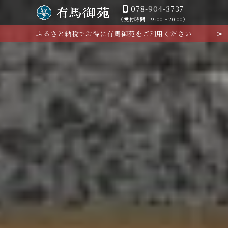
078-904-3737
（受付時間 9:00～20:00）
ふるさと納税でお得に有馬御苑をご利用ください