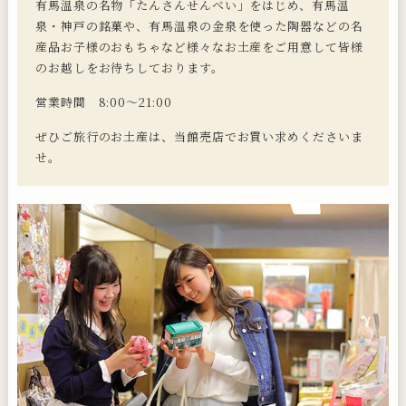
有馬温泉の名物「たんさんせんべい」をはじめ、有馬温
泉・神戸の銘菓や、有馬温泉の金泉を使った陶器などの名
産品お子様のおもちゃなど様々なお土産をご用意して皆様
のお越しをお待ちしております。
営業時間 8:00～21:00
ぜひご旅行のお土産は、当館売店でお買い求めくださいま
せ。