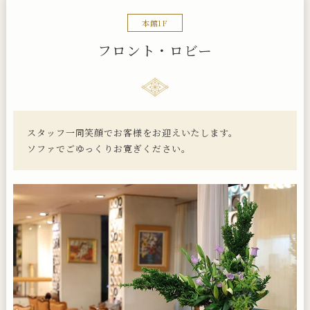
本館1F
フロント・ロビー
スタッフ一同笑顔でお客様をお迎えいたします。
ソファでごゆっくりお寛ぎください。